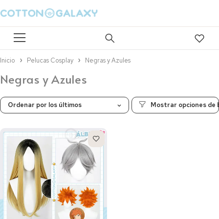
Inicio
Pelucas Cosplay
Negras y Azules
Negras y Azules
Ordenar por los últimos