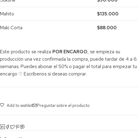
Mahito
$135.000
Maki Corta
$88.000
Este producto se realiza
POR ENCARGO
, se empieza su
producción una vez confirmada la compra, puede tardar de 4 a 6
semanas. Puedes abonar el 50% o pagar el total para empezar tu
encargo ♡ Escríbenos si deseas comprar.
Add to wishlist
Preguntar sobre el producto