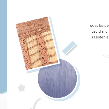
Todas las pe
uso diario
resisten e