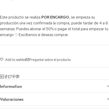
Este producto se realiza
POR ENCARGO
, se empieza su
producción una vez confirmada la compra, puede tardar de 4 a 6
semanas. Puedes abonar el 50% o pagar el total para empezar tu
encargo ♡ Escríbenos si deseas comprar.
Add to wishlist
Preguntar sobre el producto
Information
Valoraciones