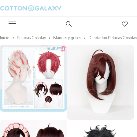
Inicio
Pelucas Cosplay
Blancas y grises
Dandadan Pelucas Cosplay