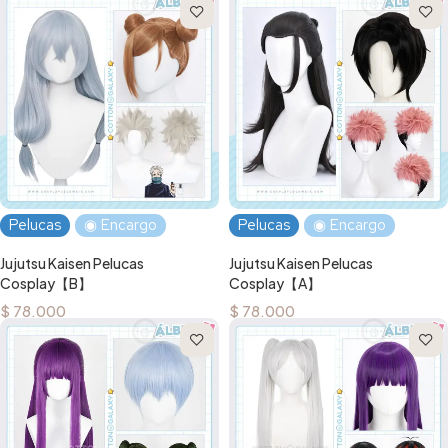
Pelucas
◉ Encargo
Pelucas
◉ Encargo
Jujutsu Kaisen Pelucas
Jujutsu Kaisen Pelucas
Cosplay【B】
Cosplay【A】
$
78.000
$
78.000