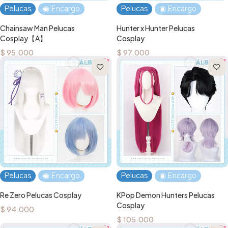
Pelucas
◉ Encargo
Pelucas
◉ Encargo
Chainsaw Man Pelucas
Hunter x Hunter Pelucas
Cosplay【A】
Cosplay
$
95.000
$
97.000
Pelucas
◉ Encargo
Pelucas
◉ Encargo
Re Zero Pelucas Cosplay
KPop Demon Hunters Pelucas
Cosplay
$
94.000
$
105.000