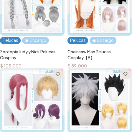
Pelucas
◉ Encargo
Pelucas
◉ Encargo
Zootopia Judy y Nick Pelucas
Chainsaw Man Pelucas
Cosplay
Cosplay【B】
$
105.000
$
89.000