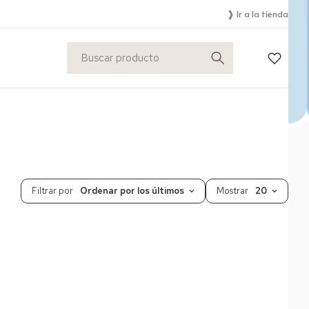
❱ Ir a la tienda
Filtrar por
Ordenar por los últimos
Mostrar
20