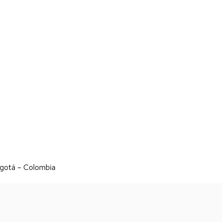
ogotá – Colombia