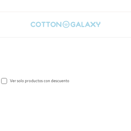
Ver solo productos con descuento