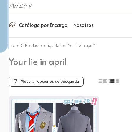
Catálogo por Encargo
Nosotros
Inicio
Productos etiquetados “Your lie in april”
Your lie in april