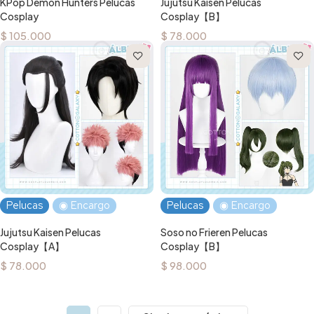
KPop Demon Hunters Pelucas
Jujutsu Kaisen Pelucas
Cosplay
Cosplay【B】
$
105.000
$
78.000
Pelucas
◉ Encargo
Pelucas
◉ Encargo
Jujutsu Kaisen Pelucas
Soso no Frieren Pelucas
Cosplay【A】
Cosplay【B】
$
78.000
$
98.000