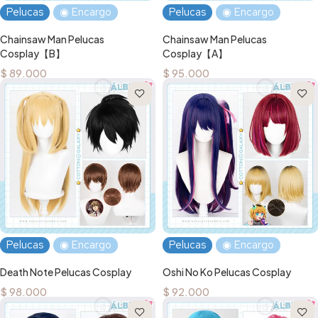
Pelucas
◉ Encargo
Pelucas
◉ Encargo
Chainsaw Man Pelucas
Chainsaw Man Pelucas
Cosplay【B】
Cosplay【A】
$
89.000
$
95.000
Pelucas
◉ Encargo
Pelucas
◉ Encargo
Death Note Pelucas Cosplay
Oshi No Ko Pelucas Cosplay
$
98.000
$
92.000