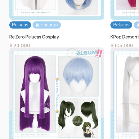
Pelucas
◉ Encargo
Pelucas
Re Zero Pelucas Cosplay
KPop Demon H
$
94.000
$
105.000