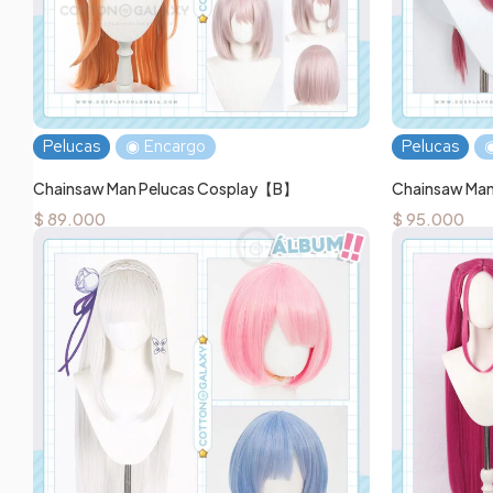
Pelucas
◉ Encargo
Pelucas
Chainsaw Man Pelucas Cosplay【B】
Chainsaw Ma
$
89.000
$
95.000