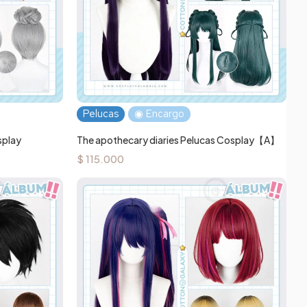
Pelucas
◉ Encargo
splay
The apothecary diaries Pelucas Cosplay【A】
$
115.000