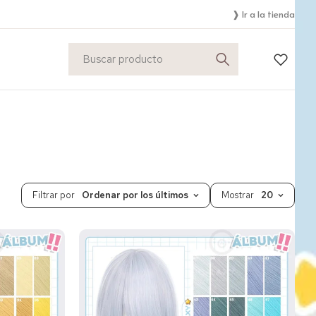
❱ Ir a la tienda
Filtrar por
Ordenar por los últimos
Mostrar
20