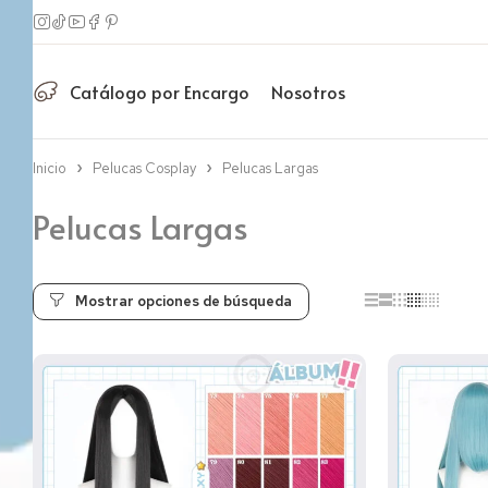
Catálogo por Encargo
Nosotros
Inicio
Pelucas Cosplay
Pelucas Largas
Pelucas Largas