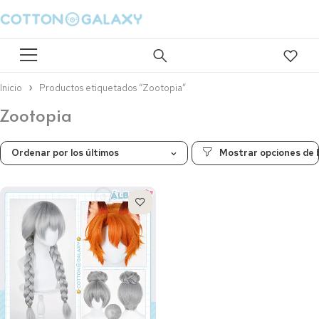
Inicio
Productos etiquetados “Zootopia”
Zootopia
Ordenar por los últimos