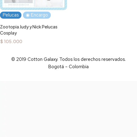
Pelucas
◉ Encargo
Zootopia Judy y Nick Pelucas
Cosplay
$
105.000
© 2019 Cotton Galaxy. Todos los derechos reservados.
Bogotá – Colombia